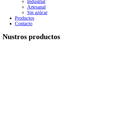
Industrial
Artesanal
Sin azúcar
Productos
Contacto
Nustros productos