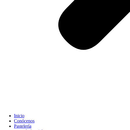
Inicio
Conócenos
Pastelería