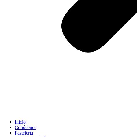
Inicio
Conócenos
Pastelería