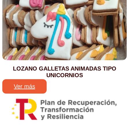
LOZANO GALLETAS ANIMADAS TIPO
UNICORNIOS
Ver más