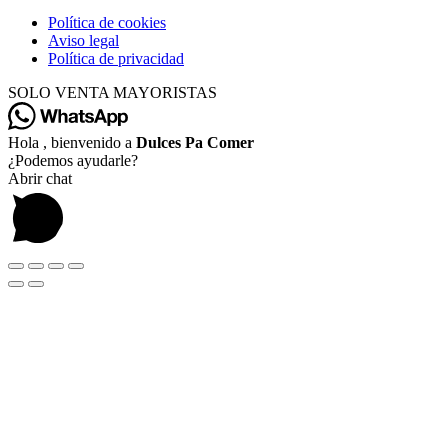
Política de cookies
Aviso legal
Política de privacidad
SOLO VENTA MAYORISTAS
Hola , bienvenido a
Dulces Pa Comer
¿Podemos ayudarle?
Abrir chat