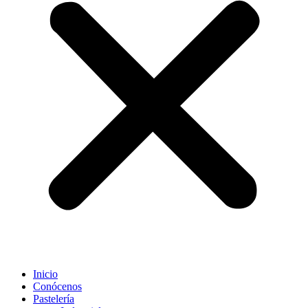
Inicio
Conócenos
Pastelería