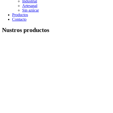
Industrial
Artesanal
Sin azúcar
Productos
Contacto
Nustros productos