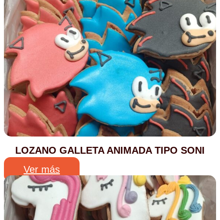
LOZANO GALLETA ANIMADA TIPO SONI
Ver más