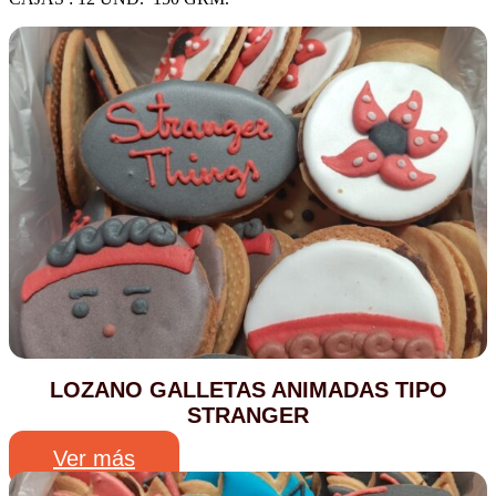
LOZANO GALLETAS ANIMADAS TIPO
STRANGER
Ver más