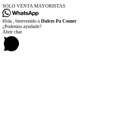
SOLO VENTA MAYORISTAS
Hola , bienvenido a
Dulces Pa Comer
¿Podemos ayudarle?
Abrir chat