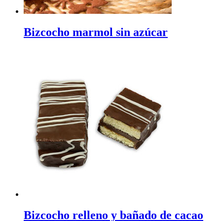
Bizcocho marmol sin azúcar
Bizcocho relleno y bañado de cacao