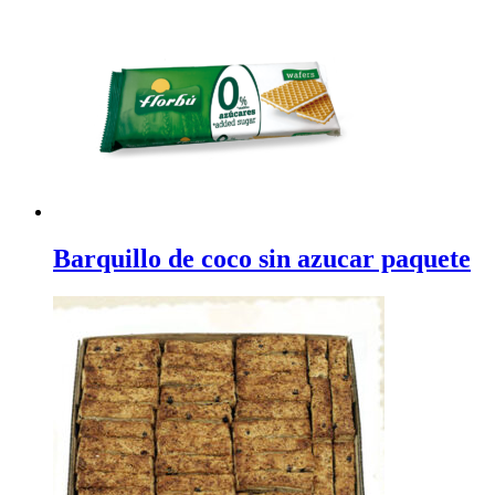
Barquillo de coco sin azucar paquete