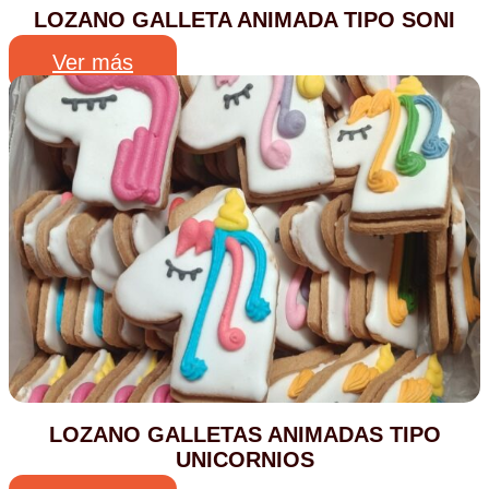
LOZANO GALLETA ANIMADA TIPO SONI
Ver más
LOZANO GALLETAS ANIMADAS TIPO
UNICORNIOS