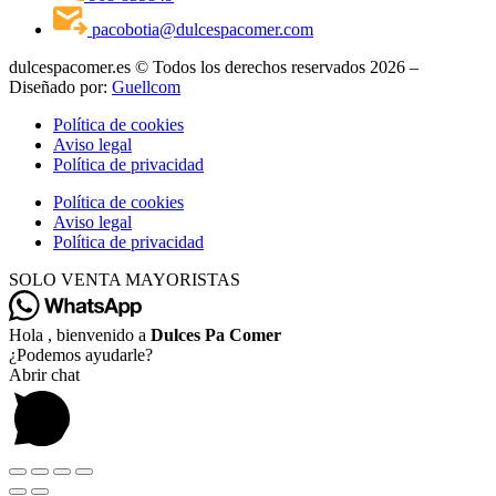
pacobotia@dulcespacomer.com
dulcespacomer.es © Todos los derechos reservados 2026 –
Diseñado por:
Guellcom
Política de cookies
Aviso legal
Política de privacidad
Política de cookies
Aviso legal
Política de privacidad
SOLO VENTA MAYORISTAS
Hola , bienvenido a
Dulces Pa Comer
¿Podemos ayudarle?
Abrir chat