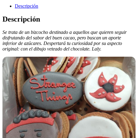
Descripción
Descripción
Se trata de un bizcocho destinado a aquellos que quieren seguir
disfrutando del sabor del buen cacao, pero buscan un aporte
inferior de azúcares. Despertará tu curiosidad por su aspecto
original: con el dibujo veteado del chocolate. Laly.