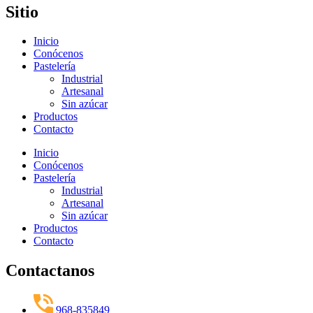
Sitio
Inicio
Conócenos
Pastelería
Industrial
Artesanal
Sin azúcar
Productos
Contacto
Inicio
Conócenos
Pastelería
Industrial
Artesanal
Sin azúcar
Productos
Contacto
Contactanos
968-835849