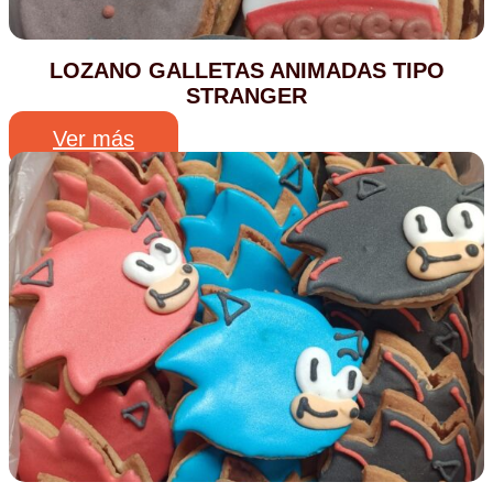
LOZANO GALLETAS ANIMADAS TIPO
STRANGER
Ver más