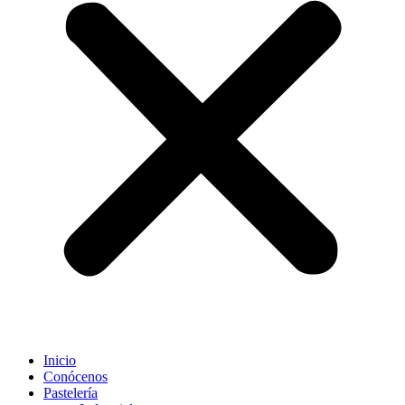
Inicio
Conócenos
Pastelería