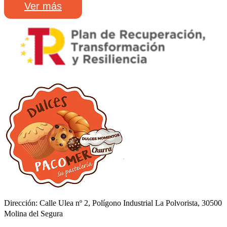
Ver más
Dirección: Calle Ulea nº 2, Polígono Industrial La Polvorista, 30500
Molina del Segura