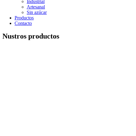
Industrial
Artesanal
Sin azúcar
Productos
Contacto
Nustros productos