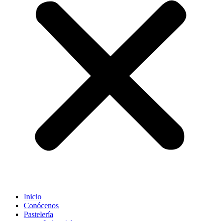
Inicio
Conócenos
Pastelería