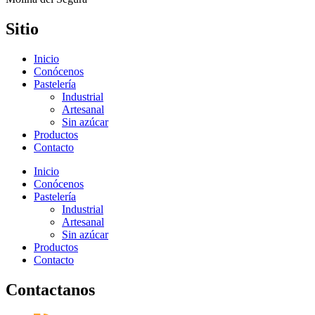
Sitio
Inicio
Conócenos
Pastelería
Industrial
Artesanal
Sin azúcar
Productos
Contacto
Inicio
Conócenos
Pastelería
Industrial
Artesanal
Sin azúcar
Productos
Contacto
Contactanos