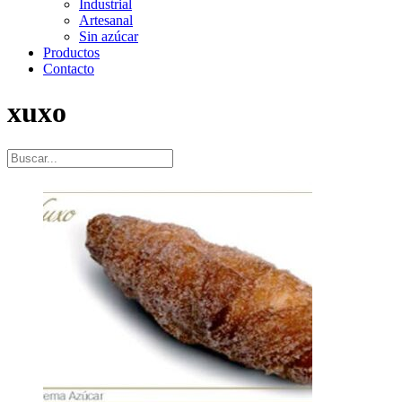
Industrial
Artesanal
Sin azúcar
Productos
Contacto
xuxo