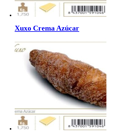
Xuxo Crema Azúcar