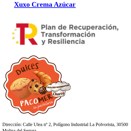
Xuxo Crema Azúcar
Dirección: Calle Ulea nº 2, Polígono Industrial La Polvorista, 30500
Molina del Segura