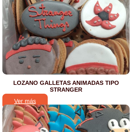
LOZANO GALLETAS ANIMADAS TIPO
STRANGER
Ver más