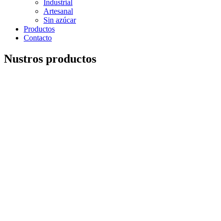
Industrial
Artesanal
Sin azúcar
Productos
Contacto
Nustros productos