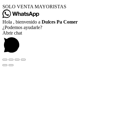
SOLO VENTA MAYORISTAS
Hola , bienvenido a
Dulces Pa Comer
¿Podemos ayudarle?
Abrir chat