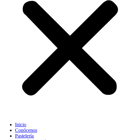
Inicio
Conócenos
Pastelería