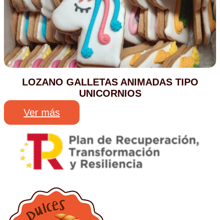
LOZANO GALLETAS ANIMADAS TIPO
UNICORNIOS
Ver más