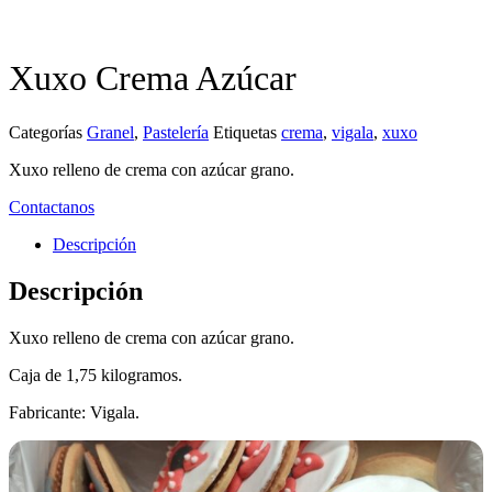
Xuxo Crema Azúcar
Categorías
Granel
,
Pastelería
Etiquetas
crema
,
vigala
,
xuxo
Xuxo relleno de crema con azúcar grano.
Contactanos
Descripción
Descripción
Xuxo relleno de crema con azúcar grano.
Caja de 1,75 kilogramos.
Fabricante: Vigala.