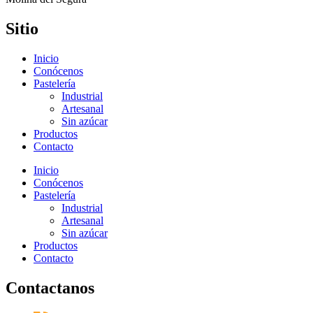
Sitio
Inicio
Conócenos
Pastelería
Industrial
Artesanal
Sin azúcar
Productos
Contacto
Inicio
Conócenos
Pastelería
Industrial
Artesanal
Sin azúcar
Productos
Contacto
Contactanos