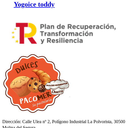
Yogoice toddy
Dirección: Calle Ulea nº 2, Polígono Industrial La Polvorista, 30500
Molina del Segura