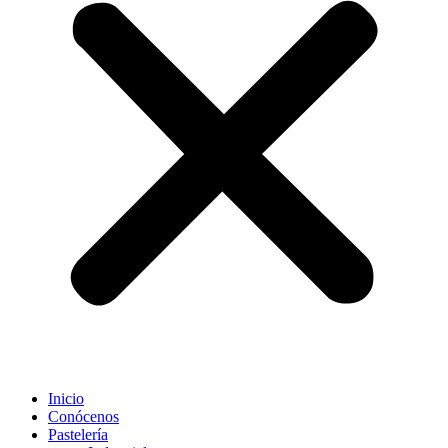
Inicio
Conócenos
Pastelería