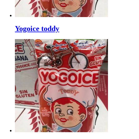
Yogoice toddy