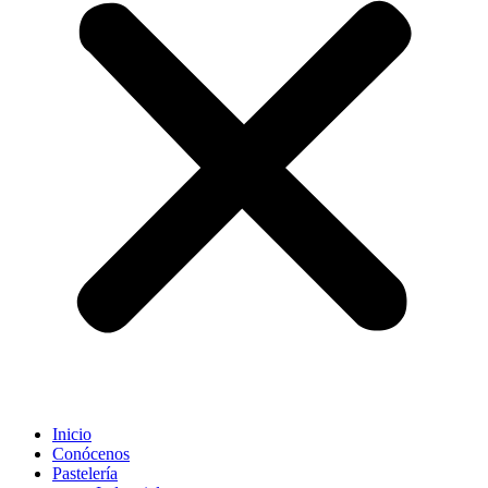
Inicio
Conócenos
Pastelería