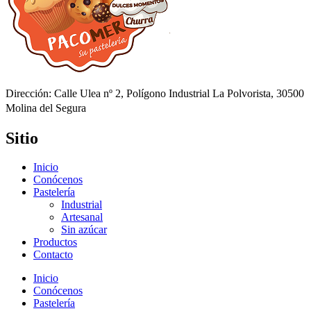
Dirección: Calle Ulea nº 2, Polígono Industrial La Polvorista, 30500
Molina del Segura
Sitio
Inicio
Conócenos
Pastelería
Industrial
Artesanal
Sin azúcar
Productos
Contacto
Inicio
Conócenos
Pastelería