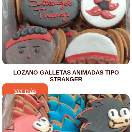
LOZANO GALLETAS ANIMADAS TIPO
STRANGER
Ver más