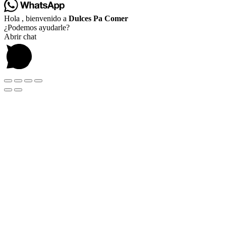
Hola , bienvenido a
Dulces Pa Comer
¿Podemos ayudarle?
Abrir chat