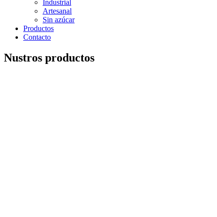
Industrial
Artesanal
Sin azúcar
Productos
Contacto
Nustros productos