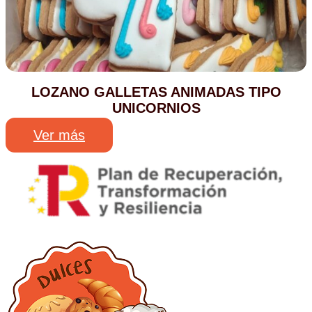
LOZANO GALLETAS ANIMADAS TIPO
UNICORNIOS
Ver más