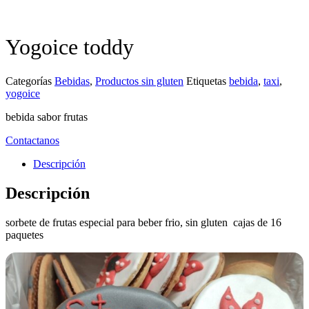
Yogoice toddy
Categorías
Bebidas
,
Productos sin gluten
Etiquetas
bebida
,
taxi
,
yogoice
bebida sabor frutas
Contactanos
Descripción
Descripción
sorbete de frutas especial para beber frio, sin gluten cajas de 16
paquetes