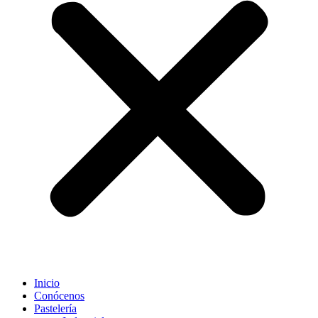
Inicio
Conócenos
Pastelería