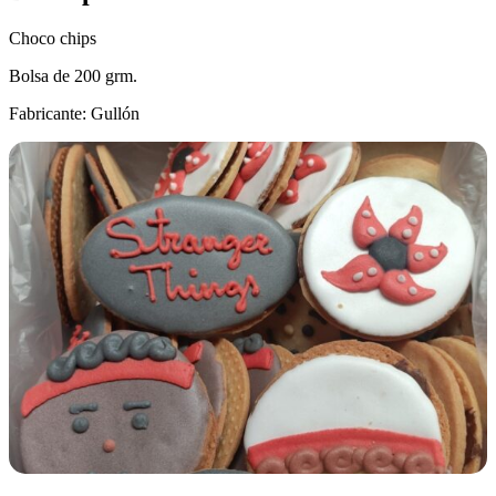
Choco chips
Bolsa de 200 grm.
Fabricante: Gullón