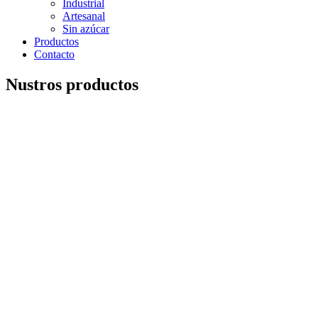
Industrial
Artesanal
Sin azúcar
Productos
Contacto
Nustros productos