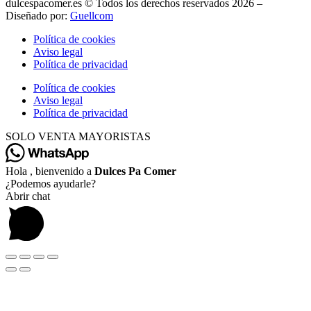
dulcespacomer.es © Todos los derechos reservados 2026 –
Diseñado por:
Guellcom
Política de cookies
Aviso legal
Política de privacidad
Política de cookies
Aviso legal
Política de privacidad
SOLO VENTA MAYORISTAS
Hola , bienvenido a
Dulces Pa Comer
¿Podemos ayudarle?
Abrir chat