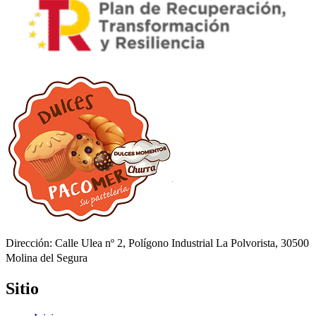
Dirección: Calle Ulea nº 2, Polígono Industrial La Polvorista, 30500
Molina del Segura
Sitio