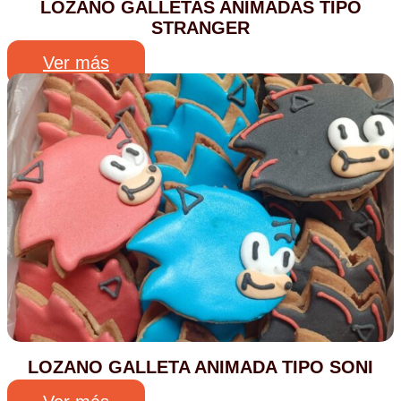
LOZANO GALLETAS ANIMADAS TIPO
STRANGER
Ver más
LOZANO GALLETA ANIMADA TIPO SONI