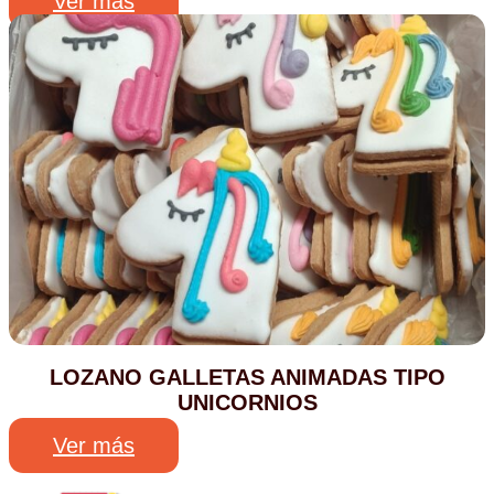
Ver más
LOZANO GALLETAS ANIMADAS TIPO
UNICORNIOS
Ver más