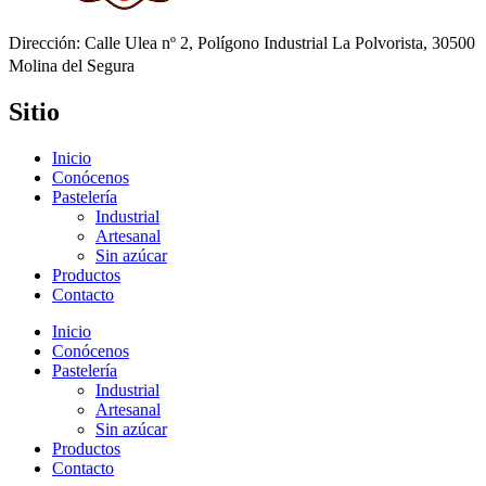
Dirección: Calle Ulea nº 2, Polígono Industrial La Polvorista, 30500
Molina del Segura
Sitio
Inicio
Conócenos
Pastelería
Industrial
Artesanal
Sin azúcar
Productos
Contacto
Inicio
Conócenos
Pastelería
Industrial
Artesanal
Sin azúcar
Productos
Contacto