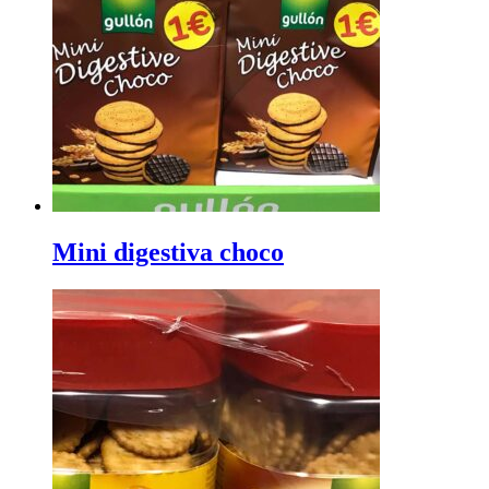
Mini digestiva choco