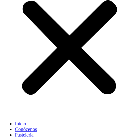
Inicio
Conócenos
Pastelería