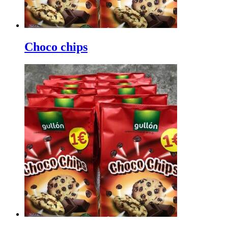
Choco chips