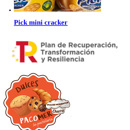
Pick mini cracker