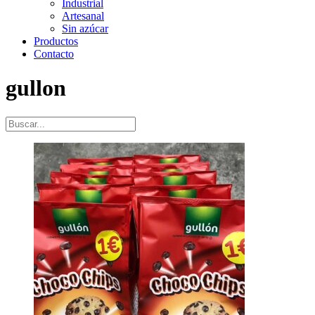
Industrial
Artesanal
Sin azúcar
Productos
Contacto
gullon