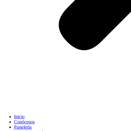
Inicio
Conócenos
Pastelería