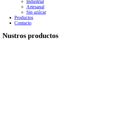
Industrial
Artesanal
Sin azúcar
Productos
Contacto
Nustros productos