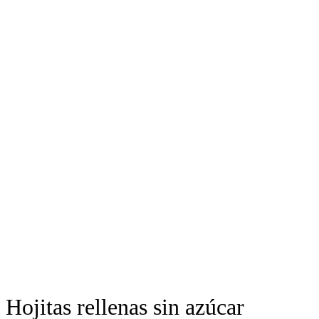
Hojitas rellenas sin azúcar