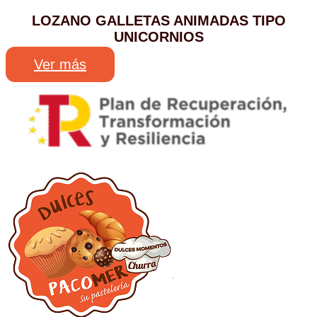
LOZANO GALLETAS ANIMADAS TIPO
UNICORNIOS
Ver más