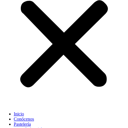
Inicio
Conócenos
Pastelería