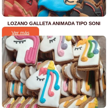
LOZANO GALLETA ANIMADA TIPO SONI
Ver más