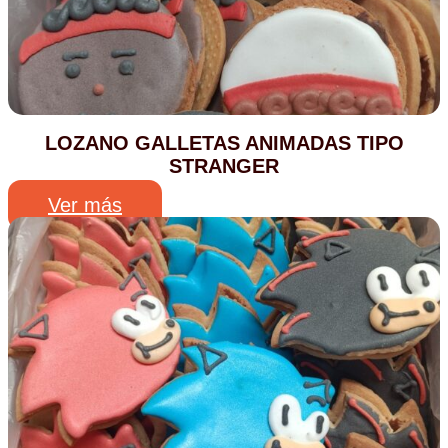
LOZANO GALLETAS ANIMADAS TIPO
STRANGER
Ver más