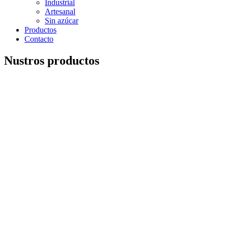
Industrial
Artesanal
Sin azúcar
Productos
Contacto
Nustros productos