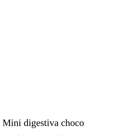
Mini digestiva choco