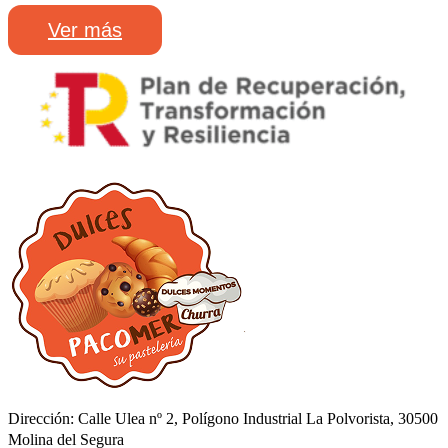
Ver más
Dirección: Calle Ulea nº 2, Polígono Industrial La Polvorista, 30500
Molina del Segura