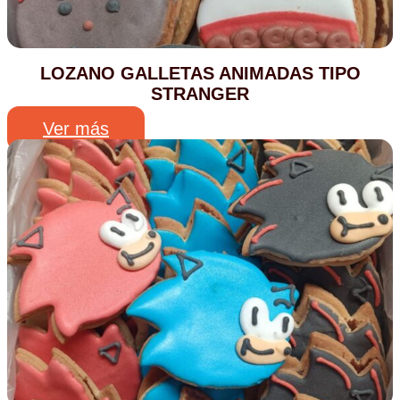
LOZANO GALLETAS ANIMADAS TIPO
STRANGER
Ver más