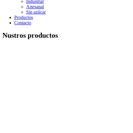
Industrial
Artesanal
Sin azúcar
Productos
Contacto
Nustros productos