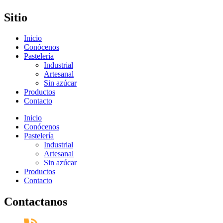
Sitio
Inicio
Conócenos
Pastelería
Industrial
Artesanal
Sin azúcar
Productos
Contacto
Inicio
Conócenos
Pastelería
Industrial
Artesanal
Sin azúcar
Productos
Contacto
Contactanos