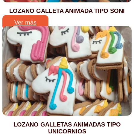
LOZANO GALLETA ANIMADA TIPO SONI
Ver más
LOZANO GALLETAS ANIMADAS TIPO
UNICORNIOS