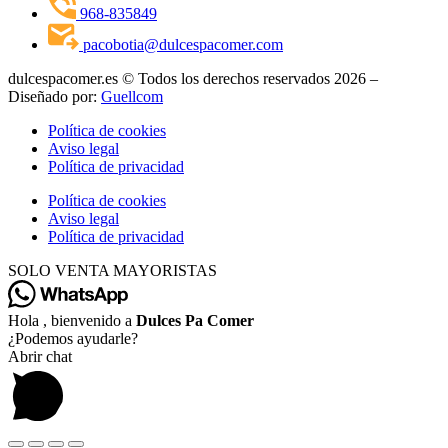
968-835849
pacobotia@dulcespacomer.com
dulcespacomer.es © Todos los derechos reservados 2026 –
Diseñado por:
Guellcom
Política de cookies
Aviso legal
Política de privacidad
Política de cookies
Aviso legal
Política de privacidad
SOLO VENTA MAYORISTAS
Hola , bienvenido a
Dulces Pa Comer
¿Podemos ayudarle?
Abrir chat