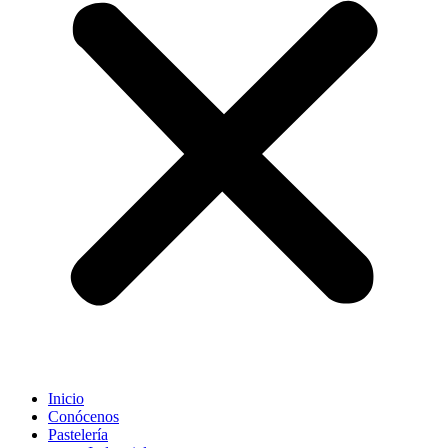
Inicio
Conócenos
Pastelería