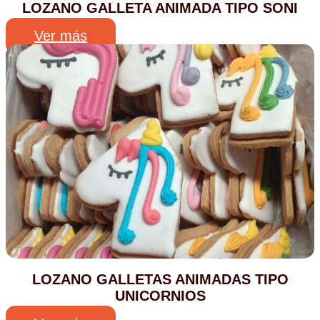
LOZANO GALLETA ANIMADA TIPO SONI
Ver más
LOZANO GALLETAS ANIMADAS TIPO
UNICORNIOS