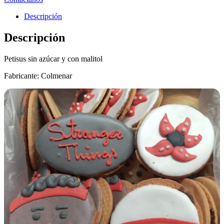
Descripción
Descripción
Petisus sin azúcar y con malitol
Fabricante: Colmenar