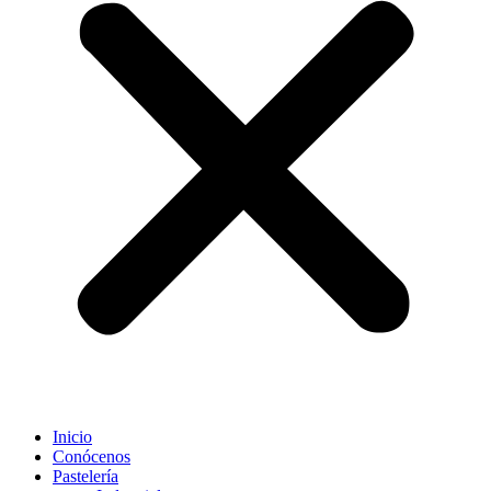
Inicio
Conócenos
Pastelería