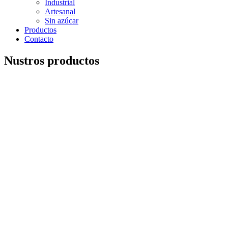
Industrial
Artesanal
Sin azúcar
Productos
Contacto
Nustros productos