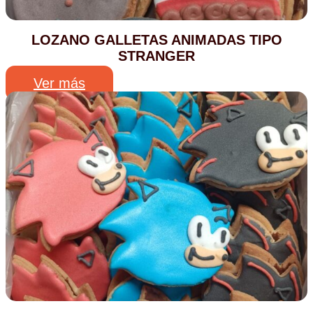
LOZANO GALLETAS ANIMADAS TIPO
STRANGER
Ver más