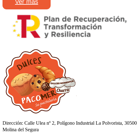
Ver más
Dirección: Calle Ulea nº 2, Polígono Industrial La Polvorista, 30500
Molina del Segura